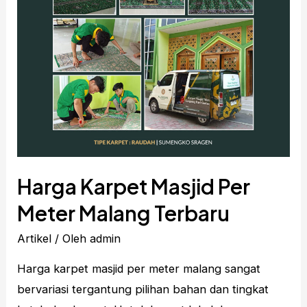
Harga Karpet Masjid Per
Meter Malang Terbaru
Artikel
/ Oleh
admin
Harga karpet masjid per meter malang sangat
bervariasi tergantung pilihan bahan dan tingkat