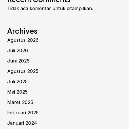
Tidak ada komentar untuk ditampilkan.
Archives
Agustus 2026
Juli 2026
Juni 2026
Agustus 2025
Juli 2025
Mei 2025
Maret 2025
Februari 2025
Januari 2024