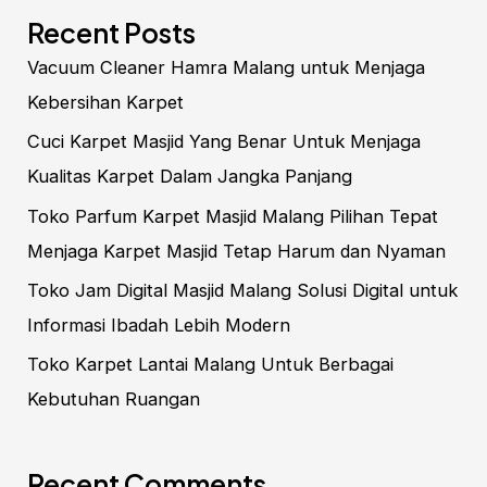
Recent Posts
Vacuum Cleaner Hamra Malang untuk Menjaga
Kebersihan Karpet
Cuci Karpet Masjid Yang Benar Untuk Menjaga
Kualitas Karpet Dalam Jangka Panjang
Toko Parfum Karpet Masjid Malang Pilihan Tepat
Menjaga Karpet Masjid Tetap Harum dan Nyaman
Toko Jam Digital Masjid Malang Solusi Digital untuk
Informasi Ibadah Lebih Modern
Toko Karpet Lantai Malang Untuk Berbagai
Kebutuhan Ruangan
Recent Comments