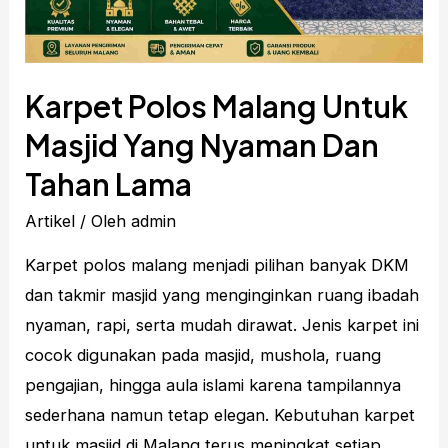
Karpet Polos Malang Untuk
Masjid Yang Nyaman Dan
Tahan Lama
Artikel
/ Oleh
admin
Karpet polos malang menjadi pilihan banyak DKM
dan takmir masjid yang menginginkan ruang ibadah
nyaman, rapi, serta mudah dirawat. Jenis karpet ini
cocok digunakan pada masjid, mushola, ruang
pengajian, hingga aula islami karena tampilannya
sederhana namun tetap elegan. Kebutuhan karpet
untuk masjid di Malang terus meningkat setiap