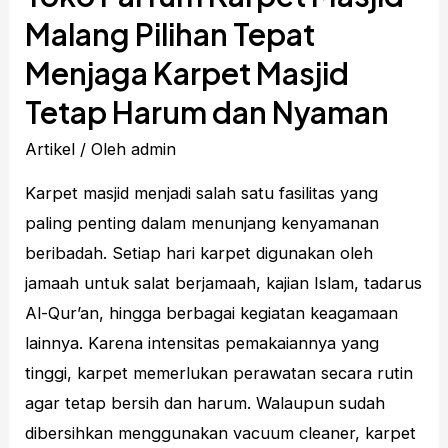
Malang Pilihan Tepat
Menjaga Karpet Masjid
Tetap Harum dan Nyaman
Artikel
/ Oleh
admin
Karpet masjid menjadi salah satu fasilitas yang
paling penting dalam menunjang kenyamanan
beribadah. Setiap hari karpet digunakan oleh
jamaah untuk salat berjamaah, kajian Islam, tadarus
Al-Qur’an, hingga berbagai kegiatan keagamaan
lainnya. Karena intensitas pemakaiannya yang
tinggi, karpet memerlukan perawatan secara rutin
agar tetap bersih dan harum. Walaupun sudah
dibersihkan menggunakan vacuum cleaner, karpet