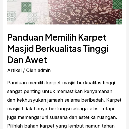
Panduan Memilih Karpet
Masjid Berkualitas Tinggi
Dan Awet
Artikel
/ Oleh
admin
Panduan memilih karpet masjid berkualitas tinggi
sangat penting untuk memastikan kenyamanan
dan kekhusyukan jamaah selama beribadah. Karpet
masjid tidak hanya berfungsi sebagai alas, tetapi
juga memengaruhi suasana dan estetika ruangan.
Pilihlah bahan karpet yang lembut namun tahan