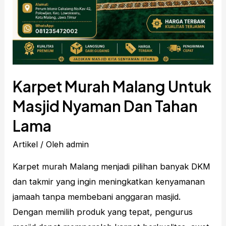
Karpet Murah Malang Untuk
Masjid Nyaman Dan Tahan
Lama
Artikel
/ Oleh
admin
Karpet murah Malang menjadi pilihan banyak DKM
dan takmir yang ingin meningkatkan kenyamanan
jamaah tanpa membebani anggaran masjid.
Dengan memilih produk yang tepat, pengurus