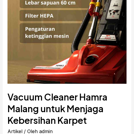
Vacuum Cleaner Hamra
Malang untuk Menjaga
Kebersihan Karpet
Artikel
/ Oleh
admin