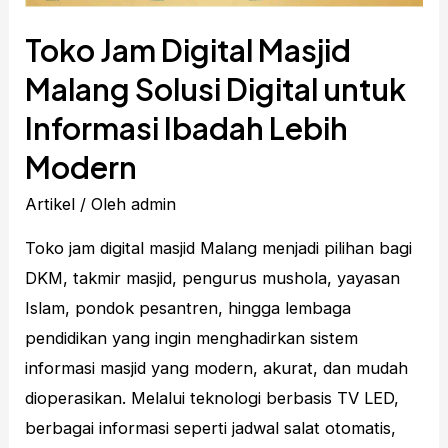
Nyaman
Toko Jam Digital Masjid
Malang Solusi Digital untuk
Informasi Ibadah Lebih
Modern
Artikel
/ Oleh
admin
Toko jam digital masjid Malang menjadi pilihan bagi
DKM, takmir masjid, pengurus mushola, yayasan
Islam, pondok pesantren, hingga lembaga
pendidikan yang ingin menghadirkan sistem
informasi masjid yang modern, akurat, dan mudah
dioperasikan. Melalui teknologi berbasis TV LED,
berbagai informasi seperti jadwal salat otomatis,