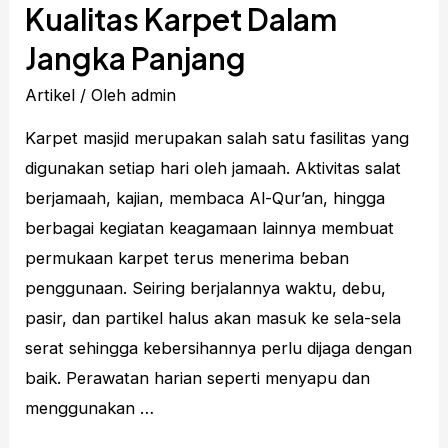
Kualitas Karpet Dalam
Jangka Panjang
Artikel
/ Oleh
admin
Karpet masjid merupakan salah satu fasilitas yang
digunakan setiap hari oleh jamaah. Aktivitas salat
berjamaah, kajian, membaca Al-Qur’an, hingga
berbagai kegiatan keagamaan lainnya membuat
permukaan karpet terus menerima beban
penggunaan. Seiring berjalannya waktu, debu,
pasir, dan partikel halus akan masuk ke sela-sela
serat sehingga kebersihannya perlu dijaga dengan
baik. Perawatan harian seperti menyapu dan
menggunakan …