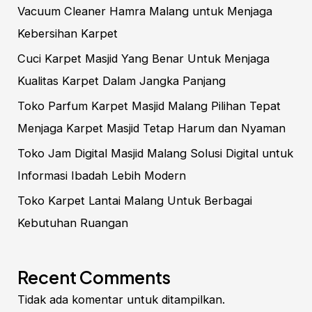
Vacuum Cleaner Hamra Malang untuk Menjaga
Kebersihan Karpet
Cuci Karpet Masjid Yang Benar Untuk Menjaga
Kualitas Karpet Dalam Jangka Panjang
Toko Parfum Karpet Masjid Malang Pilihan Tepat
Menjaga Karpet Masjid Tetap Harum dan Nyaman
Toko Jam Digital Masjid Malang Solusi Digital untuk
Informasi Ibadah Lebih Modern
Toko Karpet Lantai Malang Untuk Berbagai
Kebutuhan Ruangan
Recent Comments
Tidak ada komentar untuk ditampilkan.