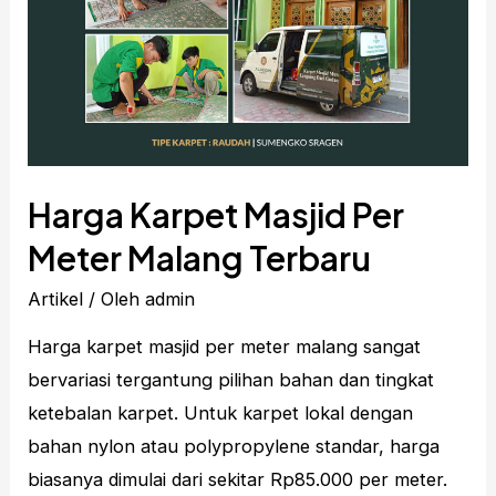
Harga Karpet Masjid Per
Meter Malang Terbaru
Artikel
/ Oleh
admin
Harga karpet masjid per meter malang sangat
bervariasi tergantung pilihan bahan dan tingkat
ketebalan karpet. Untuk karpet lokal dengan
bahan nylon atau polypropylene standar, harga
biasanya dimulai dari sekitar Rp85.000 per meter.