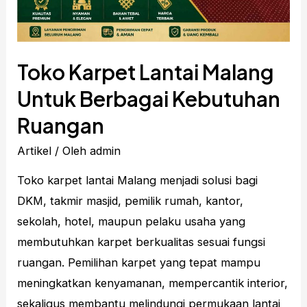
Modern
Toko Karpet Lantai Malang
Untuk Berbagai Kebutuhan
Ruangan
Artikel
/ Oleh
admin
Toko karpet lantai Malang menjadi solusi bagi
DKM, takmir masjid, pemilik rumah, kantor,
sekolah, hotel, maupun pelaku usaha yang
membutuhkan karpet berkualitas sesuai fungsi
ruangan. Pemilihan karpet yang tepat mampu
meningkatkan kenyamanan, mempercantik interior,
sekaligus membantu melindungi permukaan lantai