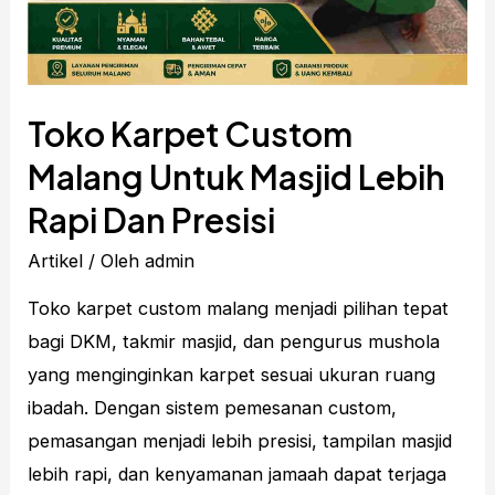
Toko Karpet Custom
Malang Untuk Masjid Lebih
Rapi Dan Presisi
Artikel
/ Oleh
admin
Toko karpet custom malang menjadi pilihan tepat
bagi DKM, takmir masjid, dan pengurus mushola
yang menginginkan karpet sesuai ukuran ruang
ibadah. Dengan sistem pemesanan custom,
pemasangan menjadi lebih presisi, tampilan masjid
lebih rapi, dan kenyamanan jamaah dapat terjaga