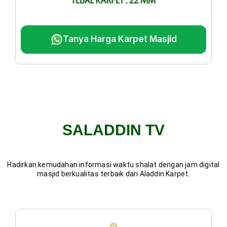
Tanya Harga Karpet Masjid
SALADDIN TV
Hadirkan kemudahan informasi waktu shalat dengan jam digital
masjid berkualitas terbaik dari Aladdin Karpet.