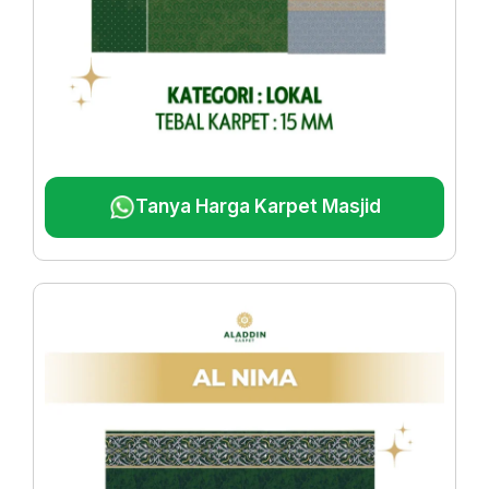
Tanya Harga Karpet Masjid