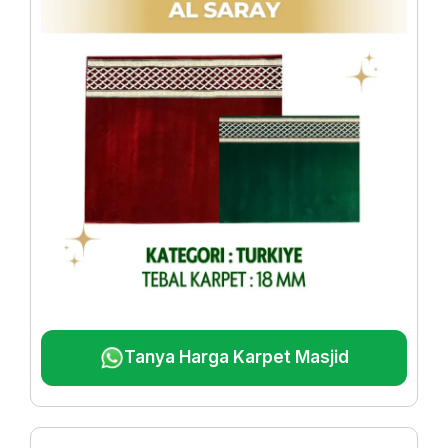
Tanya Harga Karpet Masjid