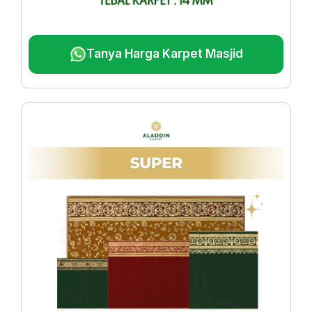
Tanya Harga Karpet Masjid