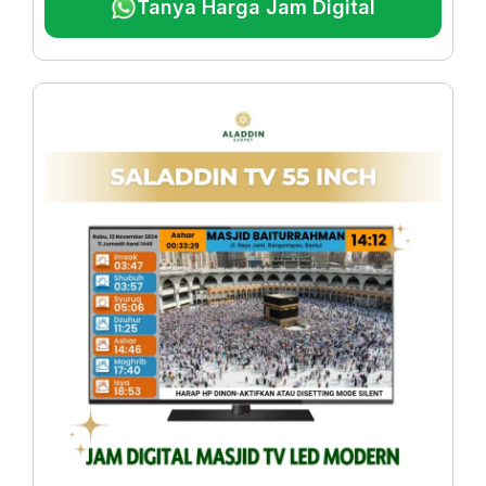
Tanya Harga Jam Digital