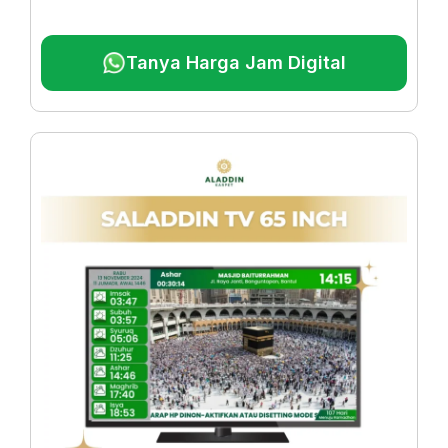
Tanya Harga Jam Digital