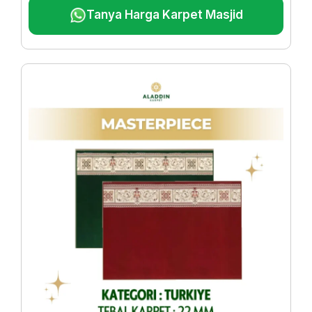
Tanya Harga Karpet Masjid