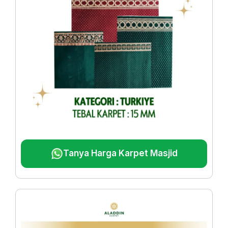
Tanya Harga Karpet Masjid