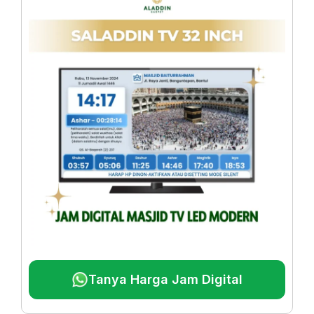
Tanya Harga Jam Digital