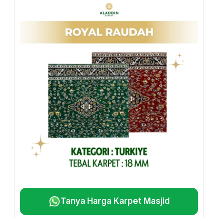
Tanya Harga Karpet Masjid