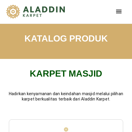
KATALOG PRODUK
KARPET MASJID
Hadirkan kenyamanan dan keindahan masjid melalui pilihan
karpet berkualitas terbaik dari Aladdin Karpet.