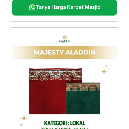
Tanya Harga Karpet Masjid