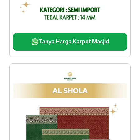
Tanya Harga Karpet Masjid