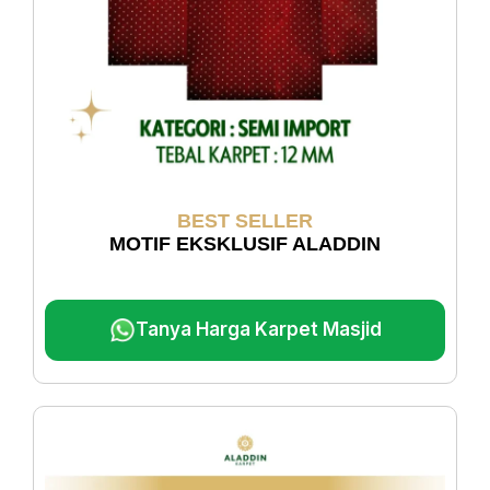
BEST SELLER
MOTIF EKSKLUSIF ALADDIN
Tanya Harga Karpet Masjid