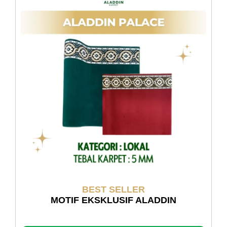
BEST SELLER
MOTIF EKSKLUSIF ALADDIN