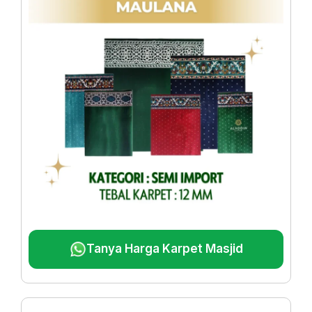
Tanya Harga Karpet Masjid