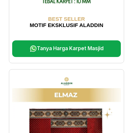
BEST SELLER
MOTIF EKSKLUSIF ALADDIN
Tanya Harga Karpet Masjid