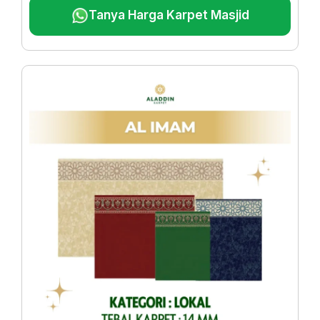
Tanya Harga Karpet Masjid