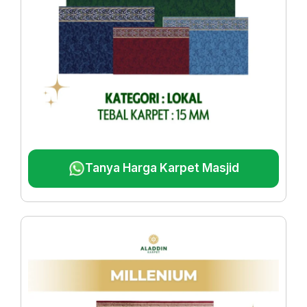
Tanya Harga Karpet Masjid