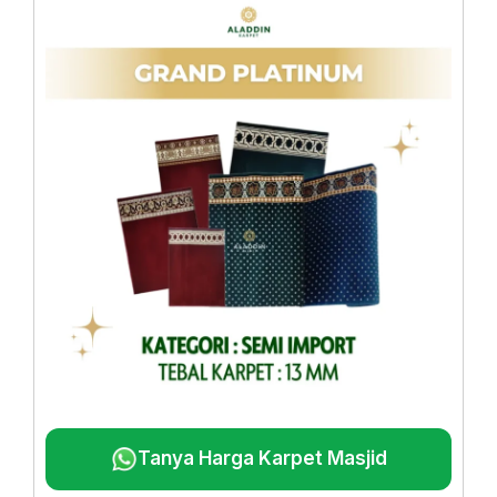
Tanya Harga Karpet Masjid